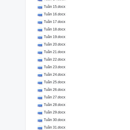
Tuần 15.docx
Tuần 16.docx
Tuần 17.docx
Tuần 18.docx
Tuần 19.docx
Tuần 20.docx
Tuần 21.docx
Tuần 22.docx
Tuần 23.docx
Tuần 24.docx
Tuần 25.docx
Tuần 26.docx
Tuần 27.docx
Tuần 28.docx
Tuần 29.docx
Tuần 30.docx
Tuần 31.docx