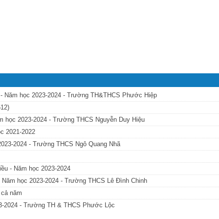
) - Năm học 2023-2024 - Trường TH&THCS Phước Hiệp
512)
ăm học 2023-2024 - Trường THCS Nguyễn Duy Hiệu
c 2021-2022
 2023-2024 - Trường THCS Ngô Quang Nhã
iều - Năm học 2023-2024
- Năm học 2023-2024 - Trường THCS Lê Đình Chinh
h cả năm
23-2024 - Trường TH & THCS Phước Lộc