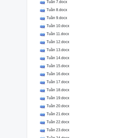
Tuần 7.docx
Tuần 8.docx
Tuần 9.docx
Tuần 10.docx
Tuần 11.docx
Tuần 12.docx
Tuần 13.docx
Tuần 14.docx
Tuần 15.docx
Tuần 16.docx
Tuần 17.docx
Tuần 18.docx
Tuần 19.docx
Tuần 20.docx
Tuần 21.docx
Tuần 22.docx
Tuần 23.docx