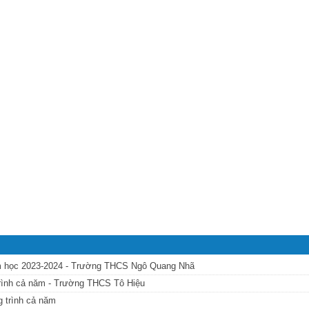
m học 2023-2024 - Trường THCS Ngô Quang Nhã
ình cả năm - Trường THCS Tô Hiệu
 trình cả năm