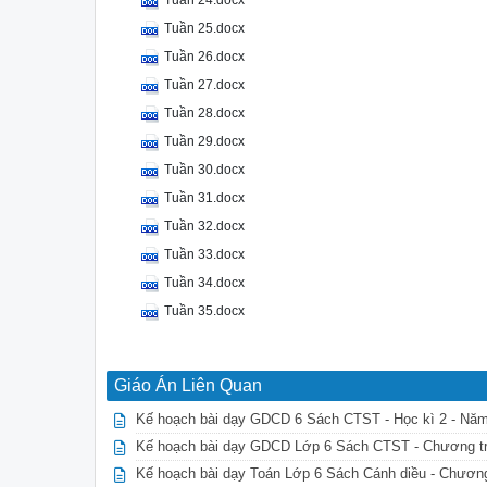
Tuần 24.docx
Tuần 25.docx
Tuần 26.docx
Tuần 27.docx
Tuần 28.docx
Tuần 29.docx
Tuần 30.docx
Tuần 31.docx
Tuần 32.docx
Tuần 33.docx
Tuần 34.docx
Tuần 35.docx
Giáo Án Liên Quan
Kế hoạch bài dạy GDCD 6 Sách CTST - Học kì 2 - Nă
Kế hoạch bài dạy GDCD Lớp 6 Sách CTST - Chương tr
Kế hoạch bài dạy Toán Lớp 6 Sách Cánh diều - Chương