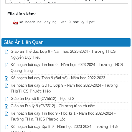
File đính kèm:
ke_hoach_bai_day_ngu_van_9_hoc_ky_2.pdf
Giáo Án Liên Quan
Giáo án Thể dục Lớp 9 - Năm học 2023-2024 - Trường THCS
Nguyễn Duy Hiệu
Kế hoạch bài dạy Tin học 9 - Năm học 2023-2024 - Trường THCS
Quang Trung
Kế hoạch bài dạy Toán 9 (Đại số) - Năm học 2022-2023
Kế hoạch bài dạy GDTC Lớp 9 - Năm học 2023-2024 - Trường
TH&THCS Phước Hiệp
Giáo án Đại số 9 (CV5512) - Học kì 2
Giáo án Địa lý 9 (CV5512) - Chương trình cả năm
Kế hoạch bài dạy Tin học 9 - Học kì 1 - Năm học 2023-2024 -
Trường TH & THCS Phước Lộc
Kế hoạch bài dạy Địa lí 9 - Năm học 2023-2024 - Trường TH &