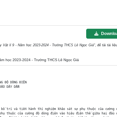
Downlo
y Vật lí 9 - Năm học 2023-2024 - Trường THCS Lê Ngọc Giá"
, để tải tài li
 - Năm học 2023-2024 - Trường THCS Lê Ngọc Giá