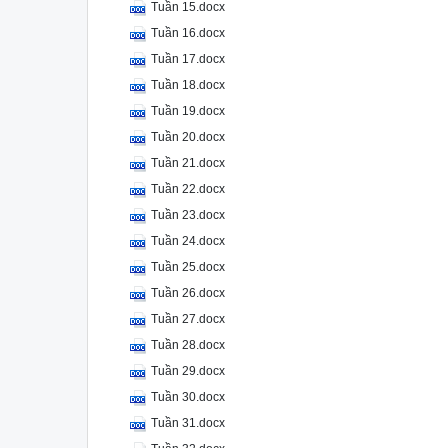
Tuần 15.docx
Tuần 16.docx
Tuần 17.docx
Tuần 18.docx
Tuần 19.docx
Tuần 20.docx
Tuần 21.docx
Tuần 22.docx
Tuần 23.docx
Tuần 24.docx
Tuần 25.docx
Tuần 26.docx
Tuần 27.docx
Tuần 28.docx
Tuần 29.docx
Tuần 30.docx
Tuần 31.docx