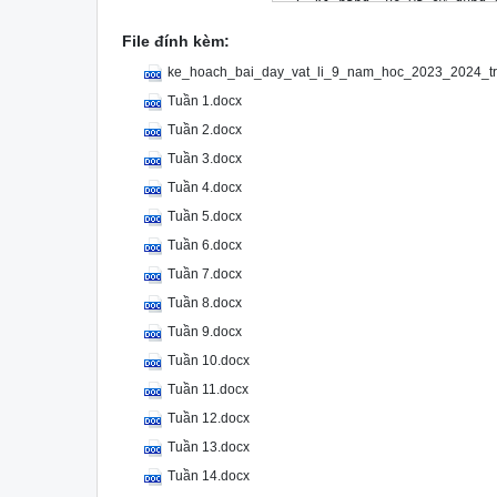
File đính kèm:
ke_hoach_bai_day_vat_li_9_nam_hoc_2023_2024_tr
Tuần 1.docx
Tuần 2.docx
Tuần 3.docx
Tuần 4.docx
Tuần 5.docx
Tuần 6.docx
Tuần 7.docx
Tuần 8.docx
Tuần 9.docx
Tuần 10.docx
Tuần 11.docx
Tuần 12.docx
Tuần 13.docx
Tuần 14.docx