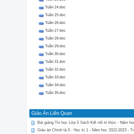
Tuần 24.doc
Tuần 25.doc
Tuần 26.doc
Tuần 27.doc
Tuần 28.doc
Tuần 29.doc
Tuần 30.doc
Tuần 31.doc
Tuần 32.doc
Tuần 33.doc
Tuần 34.doc
Tuần 35.doc
Giáo Án Liên Quan
Bài giảng Tin học Lớp 5 Sách Kết nối tri thức - Năm h
Giáo án Chính tả 5 - Học kì 1 - Năm học 2022-2023 - T