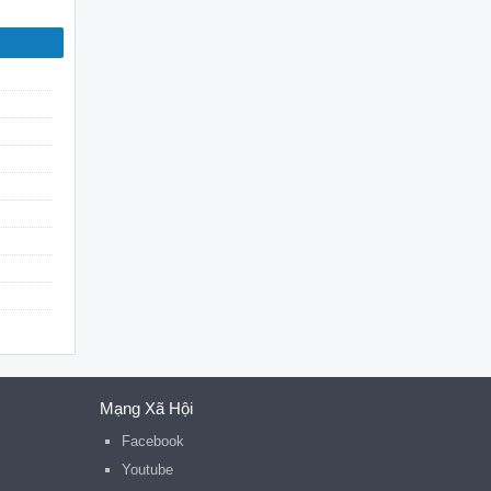
Mạng Xã Hội
Facebook
Youtube